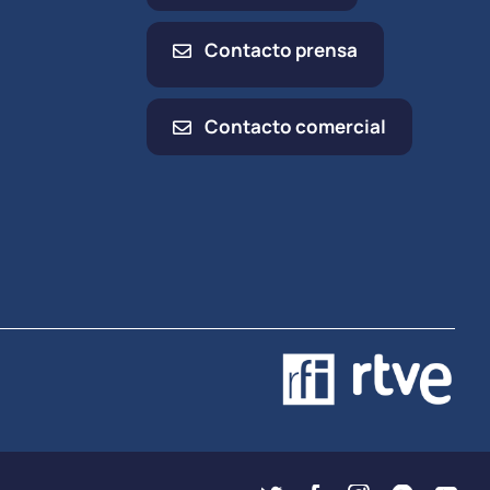
Contacto prensa
Contacto comercial