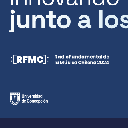
junto a lo