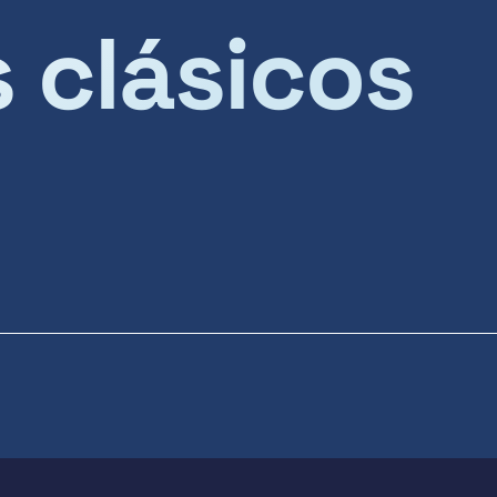
s clásicos