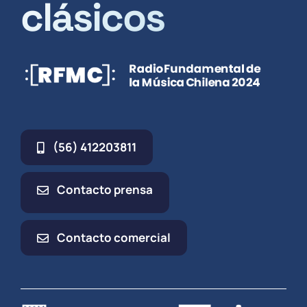
clásicos
(56) 412203811
Contacto prensa
Contacto comercial