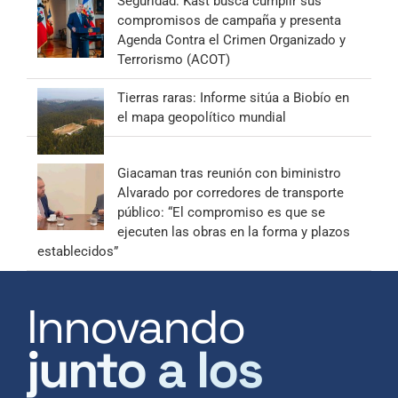
Seguridad: Kast busca cumplir sus
compromisos de campaña y presenta
Agenda Contra el Crimen Organizado y
Terrorismo (ACOT)
Tierras raras: Informe sitúa a Biobío en
el mapa geopolítico mundial
Giacaman tras reunión con biministro
Alvarado por corredores de transporte
público: “El compromiso es que se
ejecuten las obras en la forma y plazos
establecidos”
Innovando
junto a los