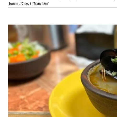
Summit “Cities in Transition”