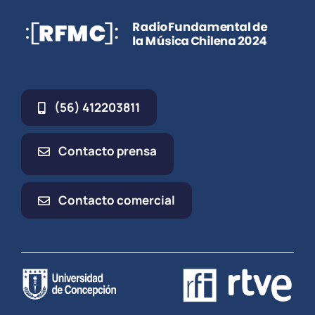
(56) 412203811
Contacto prensa
Contacto comercial