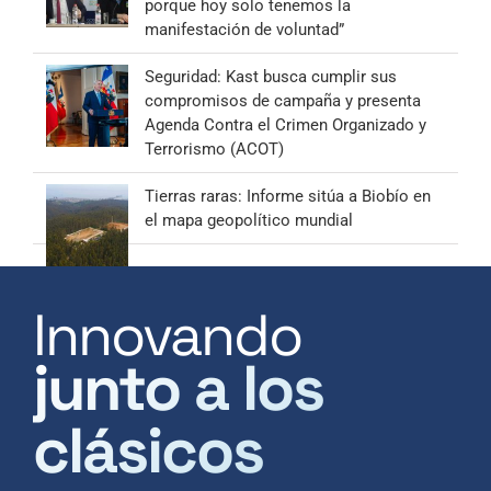
porque hoy solo tenemos la
manifestación de voluntad”
Seguridad: Kast busca cumplir sus
compromisos de campaña y presenta
Agenda Contra el Crimen Organizado y
Terrorismo (ACOT)
Tierras raras: Informe sitúa a Biobío en
el mapa geopolítico mundial
Innovando
junto a los
clásicos