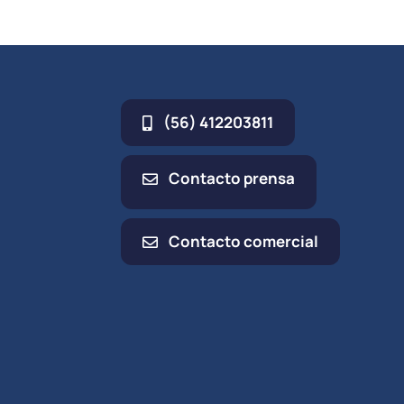
(56) 412203811
Contacto prensa
Contacto comercial