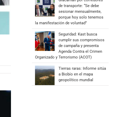
Giacaman por corredores
de transporte: “Se debe
sesionar mensualmente,
porque hoy solo tenemos
la manifestación de voluntad”
Seguridad: Kast busca
cumplir sus compromisos
de campaña y presenta
Agenda Contra el Crimen
Organizado y Terrorismo (ACOT)
Tierras raras: Informe sitúa
a Biobío en el mapa
geopolítico mundial