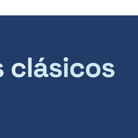
s clásicos