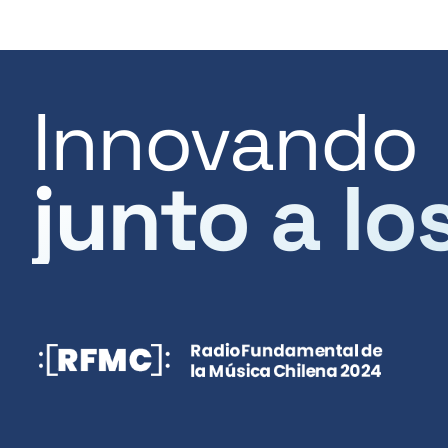
Innovando
junto a lo