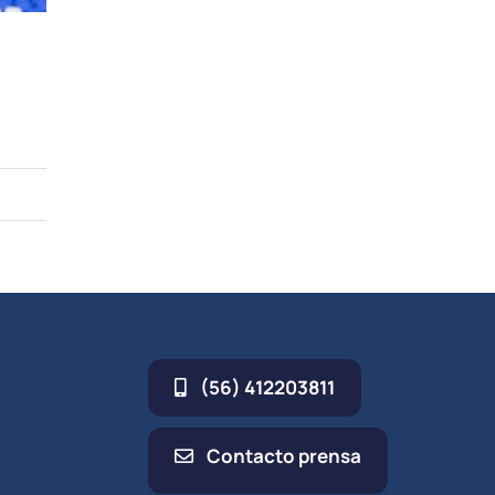
(56) 412203811
Contacto prensa