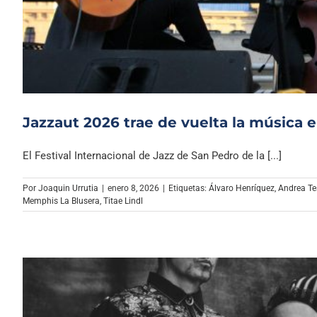
Jazzaut 2026 trae de vuelta la música e
El Festival Internacional de Jazz de San Pedro de la [...]
Por
Joaquin Urrutia
|
enero 8, 2026
|
Etiquetas:
Álvaro Henríquez
,
Andrea Te
Memphis La Blusera
,
Titae Lindl