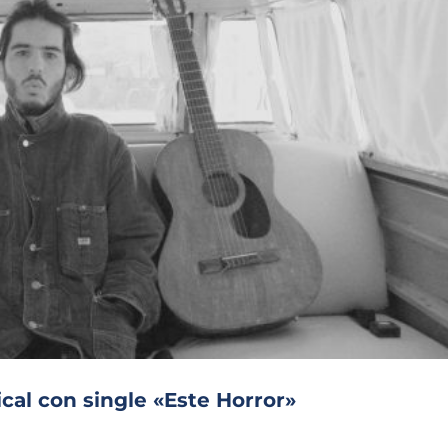
al con single «Este Horror»