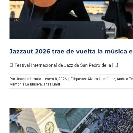
Jazzaut 2026 trae de vuelta la música e
El Festival Internacional de Jazz de San Pedro de la [...]
Por
Joaquin Urrutia
|
enero 8, 2026
|
Etiquetas:
Álvaro Henríquez
,
Andrea Te
Memphis La Blusera
,
Titae Lindl