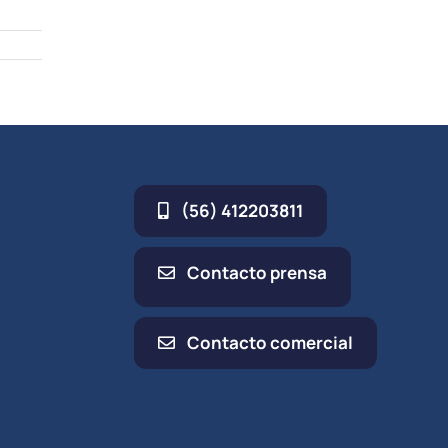
(56) 412203811
Contacto prensa
Contacto comercial