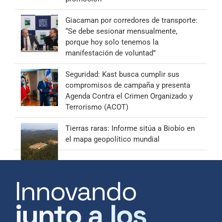
Giacaman por corredores de transporte:
“Se debe sesionar mensualmente,
porque hoy solo tenemos la
manifestación de voluntad”
Seguridad: Kast busca cumplir sus
compromisos de campaña y presenta
Agenda Contra el Crimen Organizado y
Terrorismo (ACOT)
Tierras raras: Informe sitúa a Biobío en
el mapa geopolítico mundial
Innovando
junto a los