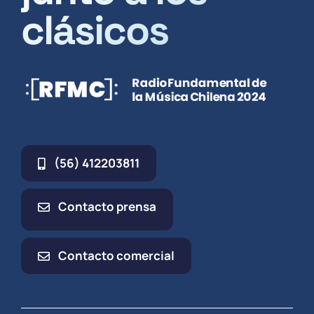
clásicos
(56) 412203811
Contacto prensa
Contacto comercial