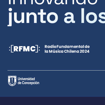
junto a lo