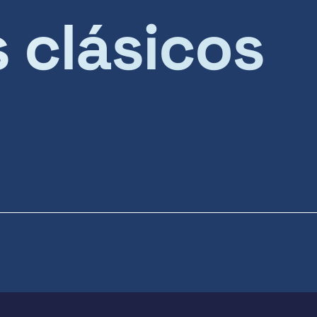
s clásicos