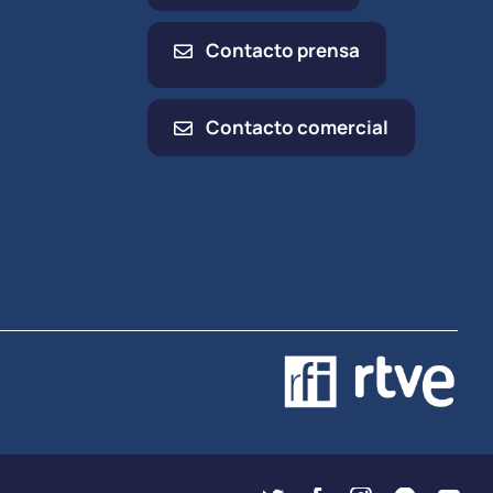
Contacto prensa
Contacto comercial