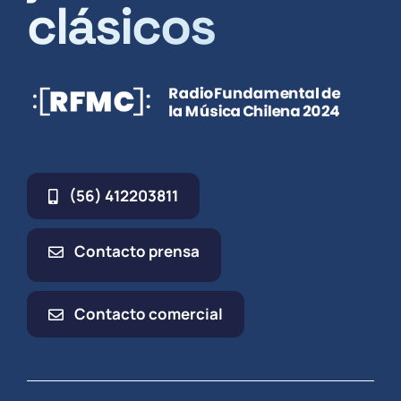
clásicos
(56) 412203811
Contacto prensa
Contacto comercial