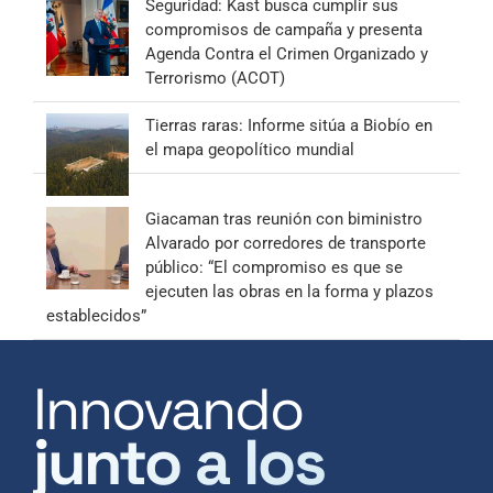
Seguridad: Kast busca cumplir sus
compromisos de campaña y presenta
Agenda Contra el Crimen Organizado y
Terrorismo (ACOT)
Tierras raras: Informe sitúa a Biobío en
el mapa geopolítico mundial
Giacaman tras reunión con biministro
Alvarado por corredores de transporte
público: “El compromiso es que se
ejecuten las obras en la forma y plazos
establecidos”
Innovando
junto a los