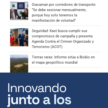
Giacaman por corredores de transporte:
“Se debe sesionar mensualmente,
porque hoy solo tenemos la
manifestación de voluntad”
Seguridad: Kast busca cumplir sus
compromisos de campaña y presenta
Agenda Contra el Crimen Organizado y
Terrorismo (ACOT)
Tierras raras: Informe sitúa a Biobío en
el mapa geopolítico mundial
Innovando
junto a los