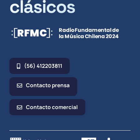
clásicos
(56) 412203811
Contacto prensa
Contacto comercial