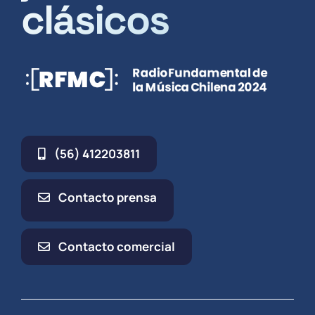
clásicos
(56) 412203811
Contacto prensa
Contacto comercial