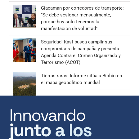
Giacaman por corredores de transporte:
“Se debe sesionar mensualmente,
porque hoy solo tenemos la
manifestación de voluntad”
Seguridad: Kast busca cumplir sus
compromisos de campaña y presenta
Agenda Contra el Crimen Organizado y
Terrorismo (ACOT)
Tierras raras: Informe sitúa a Biobío en
el mapa geopolítico mundial
Innovando
junto a los