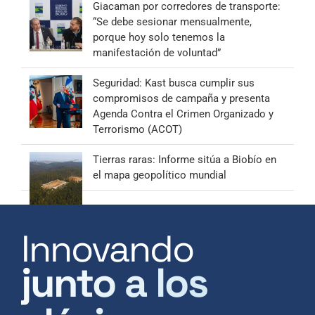
Giacaman por corredores de transporte:
“Se debe sesionar mensualmente,
porque hoy solo tenemos la
manifestación de voluntad”
Seguridad: Kast busca cumplir sus
compromisos de campaña y presenta
Agenda Contra el Crimen Organizado y
Terrorismo (ACOT)
Tierras raras: Informe sitúa a Biobío en
el mapa geopolítico mundial
Innovando
junto a los