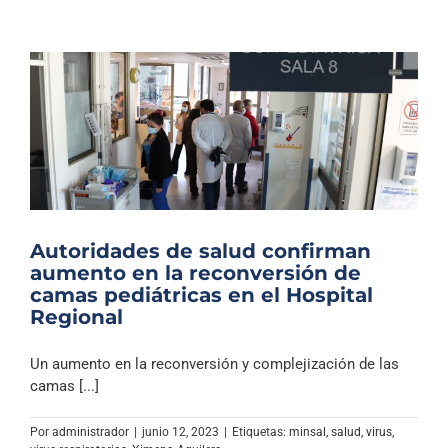
Autoridades de salud confirman
aumento en la reconversión de
camas pediátricas en el Hospital
Regional
Un aumento en la reconversión y complejización de las
camas [...]
Por
administrador
|
junio 12, 2023
|
Etiquetas:
minsal
,
salud
,
virus
,