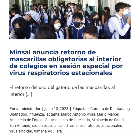
Minsal anuncia retorno de
mascarillas obligatorias al interior
de colegios en sesión especial por
virus respiratorios estacionales
El retorno del uso obligatorio de las mascarillas al
interior [...]
Por
administrador
|
junio 13, 2023
|
Etiquetas:
Cámara de Diputadas y
Diputados
,
Influenza
,
lactante
,
Marco Antonio Ávila
,
Mario Marcel
,
Ministerio de Educación
,
Ministerio de Hacienda
,
Ministerio de Salud
,
San Antonio
,
sesión especial salud
,
virus respiratorios estacionales
,
virus sincicial
,
Ximena Aguilera