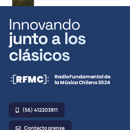
Innovando
junto a los
clásicos
(56) 412203811
Contacto prensa