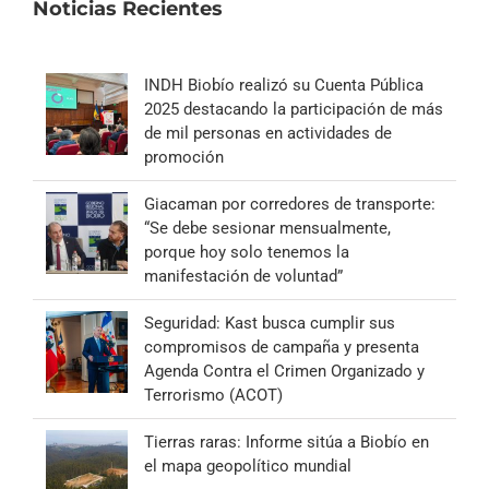
Noticias Recientes
INDH Biobío realizó su Cuenta Pública
2025 destacando la participación de más
de mil personas en actividades de
promoción
Giacaman por corredores de transporte:
“Se debe sesionar mensualmente,
porque hoy solo tenemos la
manifestación de voluntad”
Seguridad: Kast busca cumplir sus
compromisos de campaña y presenta
Agenda Contra el Crimen Organizado y
Terrorismo (ACOT)
Tierras raras: Informe sitúa a Biobío en
el mapa geopolítico mundial