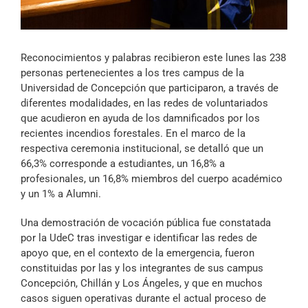
Archivo Sonoro
Reconocimientos y palabras recibieron este lunes las 238
personas pertenecientes a los tres campus de la
Universidad de Concepción que participaron, a través de
diferentes modalidades, en las redes de voluntariados
que acudieron en ayuda de los damnificados por los
recientes incendios forestales. En el marco de la
respectiva ceremonia institucional, se detalló que un
66,3% corresponde a estudiantes, un 16,8% a
profesionales, un 16,8% miembros del cuerpo académico
y un 1% a Alumni.
Una demostración de vocación pública fue constatada
por la UdeC tras investigar e identificar las redes de
apoyo que, en el contexto de la emergencia, fueron
constituidas por las y los integrantes de sus campus
Concepción, Chillán y Los Ángeles, y que en muchos
casos siguen operativas durante el actual proceso de