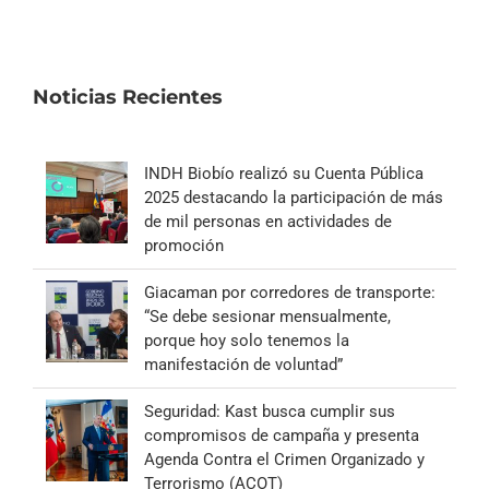
Noticias Recientes
INDH Biobío realizó su Cuenta Pública
2025 destacando la participación de más
de mil personas en actividades de
promoción
Giacaman por corredores de transporte:
“Se debe sesionar mensualmente,
porque hoy solo tenemos la
manifestación de voluntad”
Seguridad: Kast busca cumplir sus
compromisos de campaña y presenta
Agenda Contra el Crimen Organizado y
Terrorismo (ACOT)