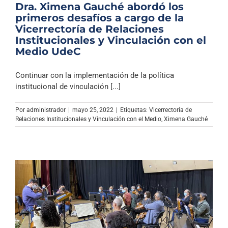
Dra. Ximena Gauché abordó los
primeros desafíos a cargo de la
Vicerrectoría de Relaciones
Institucionales y Vinculación con el
Medio UdeC
Continuar con la implementación de la política
institucional de vinculación [...]
Por
administrador
|
mayo 25, 2022
|
Etiquetas:
Vicerrectoría de
Relaciones Institucionales y Vinculación con el Medio
,
Ximena Gauché