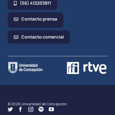
(56) 412203811
Contacto prensa
Contacto comercial
© 2026 Universidad de Concepción.