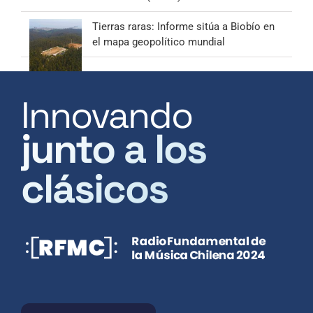
Tierras raras: Informe sitúa a Biobío en
el mapa geopolítico mundial
Innovando
junto a los
clásicos