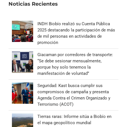
Noticias Recientes
INDH Biobío realizó su Cuenta Pública
2025 destacando la participación de más
de mil personas en actividades de
promoción
Giacaman por corredores de transporte:
“Se debe sesionar mensualmente,
porque hoy solo tenemos la
manifestación de voluntad”
Seguridad: Kast busca cumplir sus
compromisos de campaña y presenta
Agenda Contra el Crimen Organizado y
Terrorismo (ACOT)
Tierras raras: Informe sitúa a Biobío en
el mapa geopolítico mundial