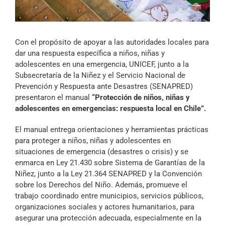
Archivo Sonoro
Con el propósito de apoyar a las autoridades locales para
dar una respuesta específica a niños, niñas y
adolescentes en una emergencia, UNICEF, junto a la
Subsecretaría de la Niñez y el Servicio Nacional de
Prevención y Respuesta ante Desastres (SENAPRED)
presentaron el manual
“Protección de niños, niñas y
adolescentes en emergencias: respuesta local en Chile”.
El manual entrega orientaciones y herramientas prácticas
para proteger a niños, niñas y adolescentes en
situaciones de emergencia (desastres o crisis) y se
enmarca en Ley 21.430 sobre Sistema de Garantías de la
Niñez, junto a la Ley 21.364 SENAPRED y la Convención
sobre los Derechos del Niño. Además, promueve el
trabajo coordinado entre municipios, servicios públicos,
organizaciones sociales y actores humanitarios, para
asegurar una protección adecuada, especialmente en la