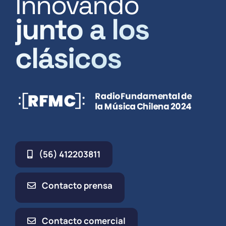
Innovando
junto a los
clásicos
(56) 412203811
Contacto prensa
Contacto comercial