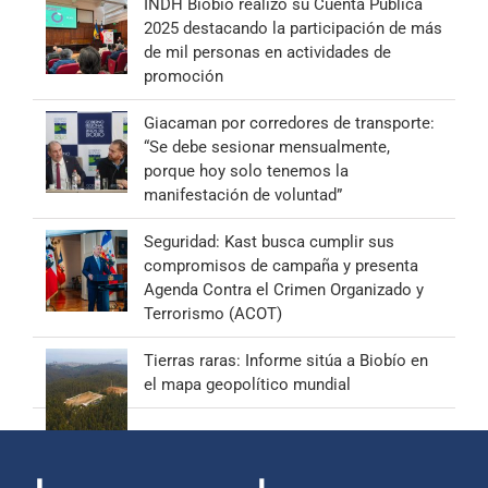
INDH Biobío realizó su Cuenta Pública
2025 destacando la participación de más
de mil personas en actividades de
promoción
Giacaman por corredores de transporte:
“Se debe sesionar mensualmente,
porque hoy solo tenemos la
manifestación de voluntad”
Seguridad: Kast busca cumplir sus
compromisos de campaña y presenta
Agenda Contra el Crimen Organizado y
Terrorismo (ACOT)
Tierras raras: Informe sitúa a Biobío en
el mapa geopolítico mundial