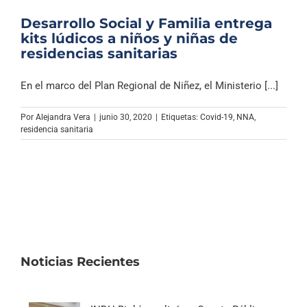
Desarrollo Social y Familia entrega
kits lúdicos a niños y niñas de
residencias sanitarias
En el marco del Plan Regional de Niñez, el Ministerio [...]
Por
Alejandra Vera
|
junio 30, 2020
|
Etiquetas:
Covid-19
,
NNA
,
residencia sanitaria
Noticias Recientes