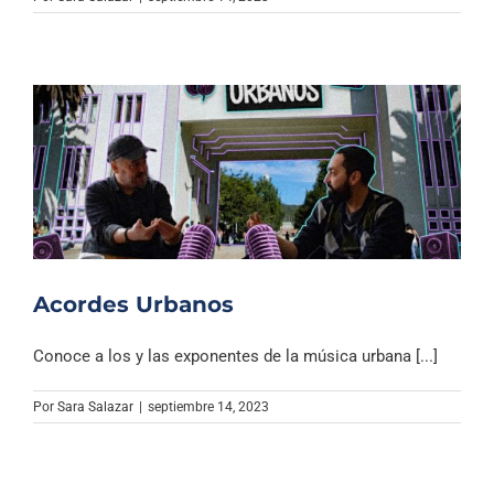
Archivo Sonoro
Acordes Urbanos
Conoce a los y las exponentes de la música urbana [...]
Por
Sara Salazar
|
septiembre 14, 2023