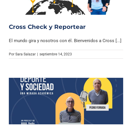
Cross Check y Reportear
El mundo gira y nosotros con él. Bienvenidos a Cross [...]
Por
Sara Salazar
|
septiembre 14, 2023