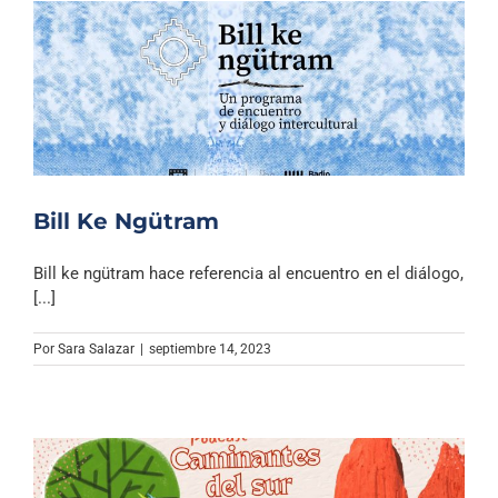
Bill Ke Ngütram
Bill ke ngütram hace referencia al encuentro en el diálogo,
[...]
Por
Sara Salazar
|
septiembre 14, 2023