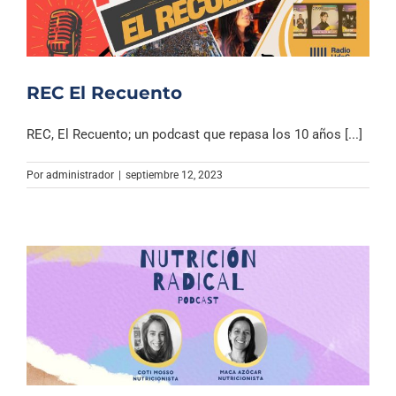
REC El Recuento
REC, El Recuento; un podcast que repasa los 10 años [...]
Por
administrador
|
septiembre 12, 2023