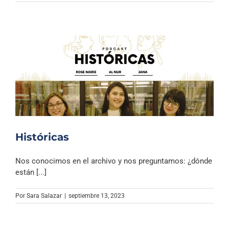
Históricas
Nos conocimos en el archivo y nos preguntamos: ¿dónde
están [...]
Por
Sara Salazar
|
septiembre 13, 2023