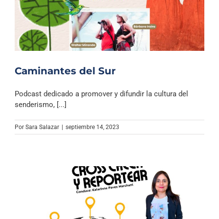
Caminantes del Sur
Podcast dedicado a promover y difundir la cultura del
senderismo, [...]
Por
Sara Salazar
|
septiembre 14, 2023