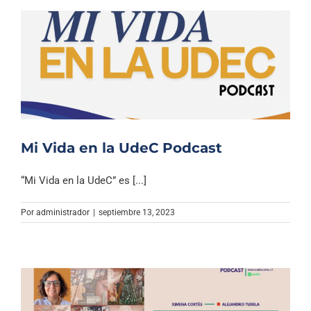
Mi Vida en la UdeC Podcast
“Mi Vida en la UdeC” es [...]
Por
administrador
|
septiembre 13, 2023