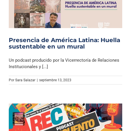
Presencia de América Latina: Huella
sustentable en un mural
Un podcast producido por la Vicerrectoría de Relaciones
Institucionales y [...]
Por
Sara Salazar
|
septiembre 13, 2023