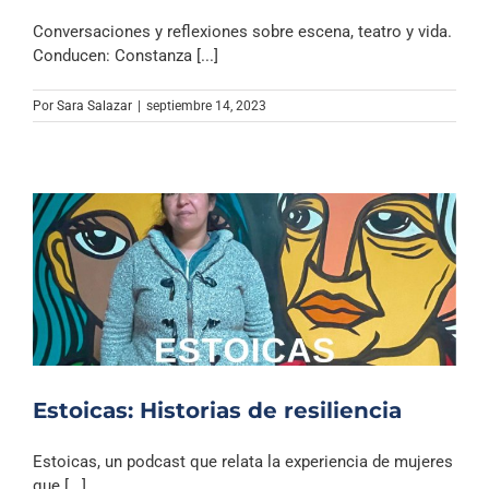
Conversaciones y reflexiones sobre escena, teatro y vida.
Conducen: Constanza [...]
Por
Sara Salazar
|
septiembre 14, 2023
Estoicas: Historias de resiliencia
Estoicas, un podcast que relata la experiencia de mujeres
que [...]