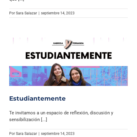
Por
Sara Salazar
|
septiembre 14, 2023
Estudiantemente
Te invitamos a un espacio de reflexión, discusión y
sensibilización [...]
Por
Sara Salazar
|
septiembre 14, 2023