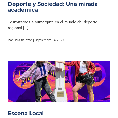
Deporte y Sociedad: Una mirada
académica
Te invitamos a sumergirte en el mundo del deporte
regional [...]
Por
Sara Salazar
|
septiembre 14, 2023
Escena Local