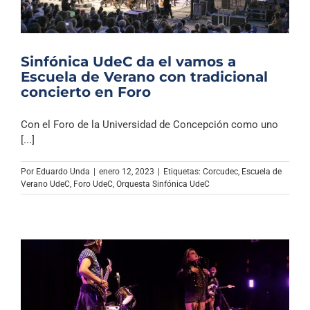
Sinfónica UdeC da el vamos a
Escuela de Verano con tradicional
concierto en Foro
Con el Foro de la Universidad de Concepción como uno
[...]
Por
Eduardo Unda
|
enero 12, 2023
|
Etiquetas:
Corcudec
,
Escuela de
Verano UdeC
,
Foro UdeC
,
Orquesta Sinfónica UdeC