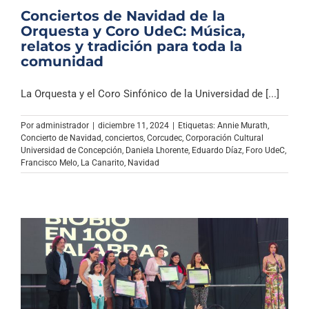
Conciertos de Navidad de la
Orquesta y Coro UdeC: Música,
relatos y tradición para toda la
comunidad
La Orquesta y el Coro Sinfónico de la Universidad de [...]
Por
administrador
|
diciembre 11, 2024
|
Etiquetas:
Annie Murath
,
Concierto de Navidad
,
conciertos
,
Corcudec
,
Corporación Cultural
Universidad de Concepción
,
Daniela Lhorente
,
Eduardo Díaz
,
Foro UdeC
,
Francisco Melo
,
La Canarito
,
Navidad