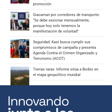
promoción
Giacaman por corredores de transporte:
“Se debe sesionar mensualmente,
porque hoy solo tenemos la
manifestación de voluntad”
Seguridad: Kast busca cumplir sus
compromisos de campaña y presenta
Agenda Contra el Crimen Organizado y
Terrorismo (ACOT)
Tierras raras: Informe sitúa a Biobío en
el mapa geopolítico mundial
Innovando