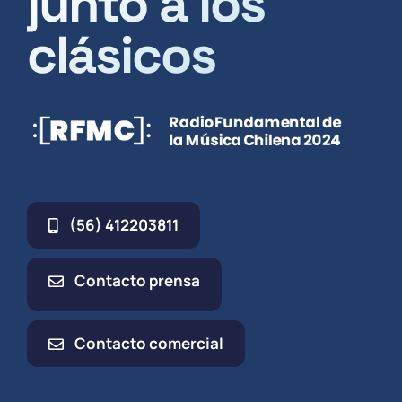
junto a los
clásicos
(56) 412203811
Contacto prensa
Contacto comercial