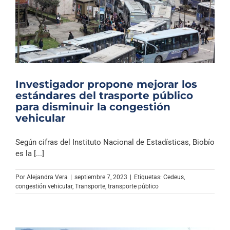
Investigador propone mejorar los
estándares del trasporte público
para disminuir la congestión
vehicular
Según cifras del Instituto Nacional de Estadísticas, Biobío
es la [...]
Por
Alejandra Vera
|
septiembre 7, 2023
|
Etiquetas:
Cedeus
,
congestión vehicular
,
Transporte
,
transporte público