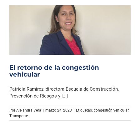
El retorno de la congestión
vehicular
Patricia Ramírez, directora Escuela de Construcción,
Prevención de Riesgos y [...]
Por
Alejandra Vera
|
marzo 24, 2023
|
Etiquetas:
congestión vehicular
,
Transporte