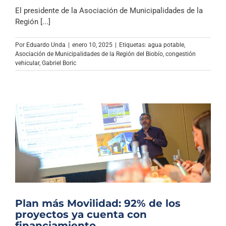
El presidente de la Asociación de Municipalidades de la
Región [...]
Por
Eduardo Unda
|
enero 10, 2025
|
Etiquetas:
agua potable
,
Asociación de Municipalidades de la Región del Biobío
,
congestión
vehicular
,
Gabriel Boric
Plan más Movilidad: 92% de los
proyectos ya cuenta con
financiamiento