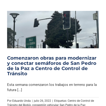
Comenzaron obras para modernizar
y conectar semáforos de San Pedro
de la Paz a Centro de Control de
Tránsito
Esta semana comenzaron los trabajos en terreno para la
futura [...]
Por
Eduardo Unda
|
julio 26, 2022
|
Etiquetas:
Centro de Control de
Tránsito del Biobío
,
congestión vehicular
,
San Pedro de la Paz
,