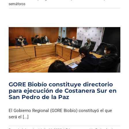
semáforos
GORE Biobío constituye directorio
para ejecución de Costanera Sur en
San Pedro de la Paz
El Gobierno Regional (GORE Biobío) constituyó el que
será el [...]