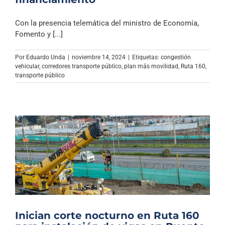
Con la presencia telemática del ministro de Economía,
Fomento y [...]
Por
Eduardo Unda
|
noviembre 14, 2024
|
Etiquetas:
congestión
vehicular
,
corredores transporte público
,
plan más movilidad
,
Ruta 160
,
transporte público
Inician corte nocturno en Ruta 160