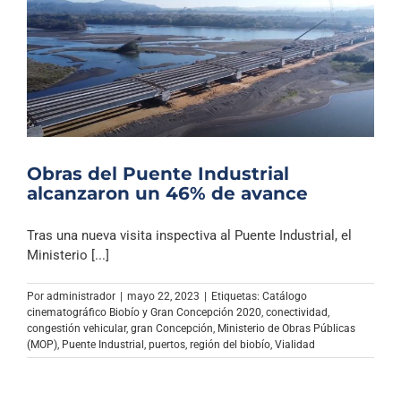
Obras del Puente Industrial
alcanzaron un 46% de avance
Tras una nueva visita inspectiva al Puente Industrial, el
Ministerio [...]
Por
administrador
|
mayo 22, 2023
|
Etiquetas:
Catálogo
cinematográfico Biobío y Gran Concepción 2020
,
conectividad
,
congestión vehicular
,
gran Concepción
,
Ministerio de Obras Públicas
(MOP)
,
Puente Industrial
,
puertos
,
región del biobío
,
Vialidad