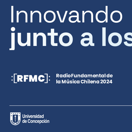
Innovando
junto a lo