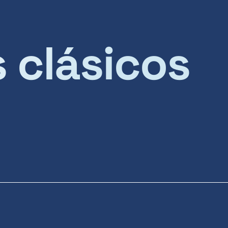
s clásicos