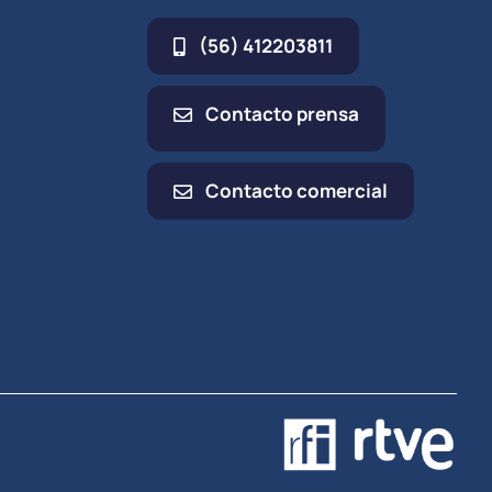
(56) 412203811
Contacto prensa
Contacto comercial