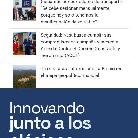
Giacaman por corredores de transporte:
“Se debe sesionar mensualmente,
porque hoy solo tenemos la
manifestación de voluntad”
Seguridad: Kast busca cumplir sus
compromisos de campaña y presenta
Agenda Contra el Crimen Organizado y
Terrorismo (ACOT)
Tierras raras: Informe sitúa a Biobío en
el mapa geopolítico mundial
Innovando
junto a los