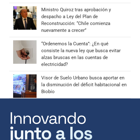
Ministro Quiroz tras aprobación y
despacho a Ley del Plan de
Reconstrucción: “Chile comienza
nuevamente a crecer”
“Ordenemos la Cuenta”: ¿En qué
consiste la nueva ley que busca evitar
alzas bruscas en las cuentas de
electricidad?
Visor de Suelo Urbano busca aportar en
la disminución del déficit habitacional en
Biobío
Innovando
junto a los