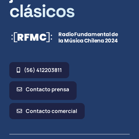
clásicos
(56) 412203811
Contacto prensa
Contacto comercial