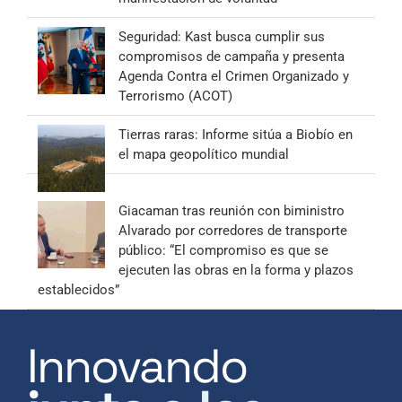
Seguridad: Kast busca cumplir sus
compromisos de campaña y presenta
Agenda Contra el Crimen Organizado y
Terrorismo (ACOT)
Tierras raras: Informe sitúa a Biobío en
el mapa geopolítico mundial
Giacaman tras reunión con biministro
Alvarado por corredores de transporte
público: “El compromiso es que se
ejecuten las obras en la forma y plazos
establecidos”
Innovando