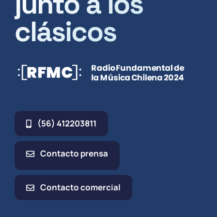
junto a los
clásicos
(56) 412203811
Contacto prensa
Contacto comercial