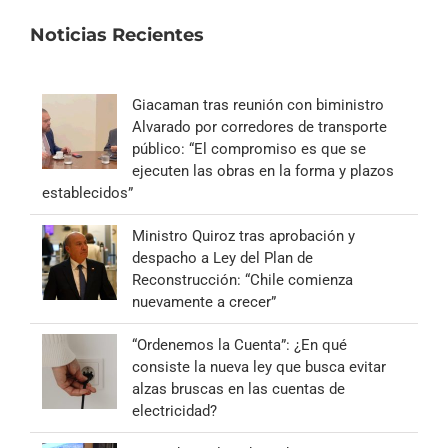
Noticias Recientes
Giacaman tras reunión con biministro
Alvarado por corredores de transporte
público: “El compromiso es que se
ejecuten las obras en la forma y plazos
establecidos”
Ministro Quiroz tras aprobación y
despacho a Ley del Plan de
Reconstrucción: “Chile comienza
nuevamente a crecer”
“Ordenemos la Cuenta”: ¿En qué
consiste la nueva ley que busca evitar
alzas bruscas en las cuentas de
electricidad?