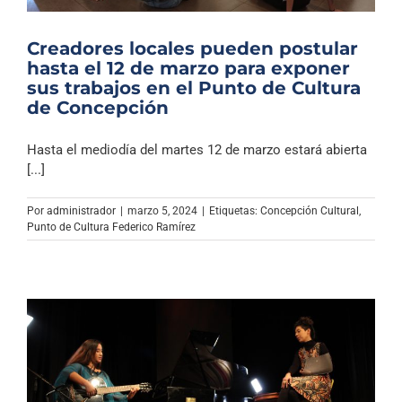
Creadores locales pueden postular
hasta el 12 de marzo para exponer
sus trabajos en el Punto de Cultura
de Concepción
Hasta el mediodía del martes 12 de marzo estará abierta
[...]
Por
administrador
|
marzo 5, 2024
|
Etiquetas:
Concepción Cultural
,
Punto de Cultura Federico Ramírez