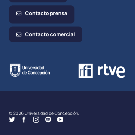
Contacto prensa
Contacto comercial
© 2026 Universidad de Concepción.