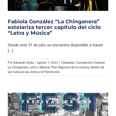
Fabiola González “La Chinganera”
estelariza tercer capítulo del ciclo
“Letra y Música”
Desde este 31 de julio se encuentra disponible a través
[...]
Por
Eduardo Unda
|
agosto 1, 2023
|
Etiquetas:
Concepción Cultural
,
La Chinganera
,
Letra y Música
,
Plan Regional de la Lectura
,
Seremi de
las Culturas las Artes y el Patrimonio