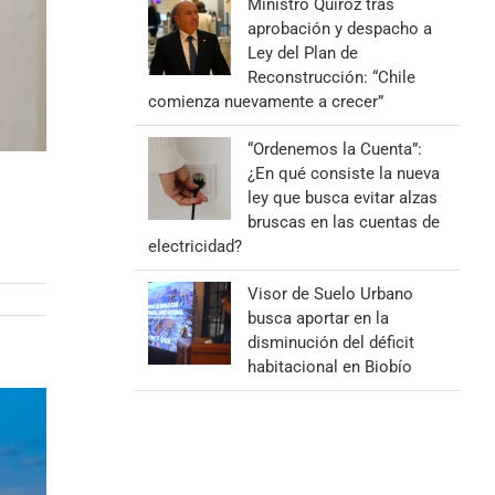
Ministro Quiroz tras
aprobación y despacho a
Ley del Plan de
Reconstrucción: “Chile
comienza nuevamente a crecer”
“Ordenemos la Cuenta”:
¿En qué consiste la nueva
ley que busca evitar alzas
bruscas en las cuentas de
electricidad?
Visor de Suelo Urbano
busca aportar en la
disminución del déficit
habitacional en Biobío