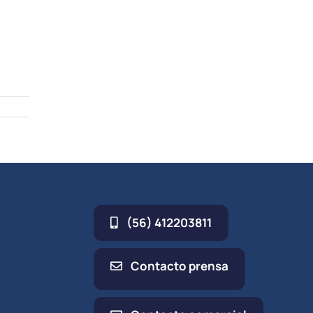
(56) 412203811
Contacto prensa