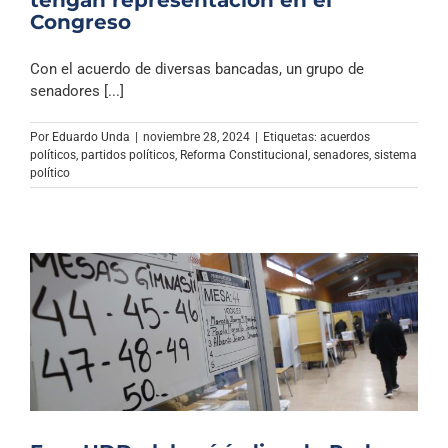
Congreso
Con el acuerdo de diversas bancadas, un grupo de
senadores [...]
Por
Eduardo Unda
|
noviembre 28, 2024
|
Etiquetas:
acuerdos
políticos
,
partidos políticos
,
Reforma Constitucional
,
senadores
,
sistema
político