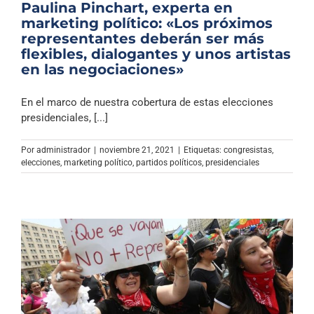
Paulina Pinchart, experta en
marketing político: «Los próximos
representantes deberán ser más
flexibles, dialogantes y unos artistas
en las negociaciones»
En el marco de nuestra cobertura de estas elecciones
presidenciales, [...]
Por
administrador
|
noviembre 21, 2021
|
Etiquetas:
congresistas
,
elecciones
,
marketing político
,
partidos políticos
,
presidenciales