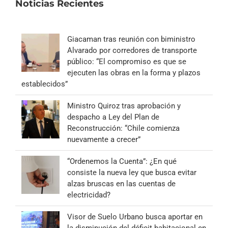
Noticias Recientes
Giacaman tras reunión con biministro
Alvarado por corredores de transporte
público: “El compromiso es que se
ejecuten las obras en la forma y plazos
establecidos”
Ministro Quiroz tras aprobación y
despacho a Ley del Plan de
Reconstrucción: “Chile comienza
nuevamente a crecer”
“Ordenemos la Cuenta”: ¿En qué
consiste la nueva ley que busca evitar
alzas bruscas en las cuentas de
electricidad?
Visor de Suelo Urbano busca aportar en