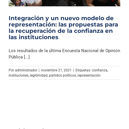
Integración y un nuevo modelo de
representación: las propuestas para
la recuperación de la confianza en
las instituciones
Los resultados de la última Encuesta Nacional de Opinión
Pública [...]
Por
administrador
|
noviembre 21, 2021
|
Etiquetas:
confianza
,
instituciones
,
legitimidad
,
partidos políticos
,
representación