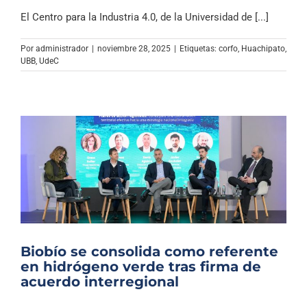
El Centro para la Industria 4.0, de la Universidad de [...]
Por
administrador
|
noviembre 28, 2025
|
Etiquetas:
corfo
,
Huachipato
,
UBB
,
UdeC
Biobío se consolida como referente
en hidrógeno verde tras firma de
acuerdo interregional