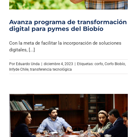
Avanza programa de transformación
digital para pymes del Biobío
Con la meta de facilitar la incorporación de soluciones
digitales, [...]
Por
Eduardo Unda
|
diciembre 4, 2023
|
Etiquetas:
corfo
,
Corfo Biobío
,
Infyde Chile
,
transferencia tecnológica