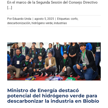
En el marco de la Segunda Sesión del Consejo Directivo
[...]
Por
Eduardo Unda
|
agosto 5, 2025
|
Etiquetas:
corfo
,
descarbonización
,
hidrógeno verde
,
industrias
Ministro de Energía destacó
potencial del hidrógeno verde para
descarbonizar la industria en Biobío