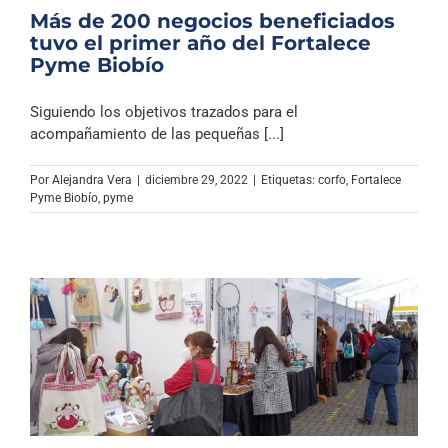
Más de 200 negocios beneficiados
tuvo el primer año del Fortalece
Pyme Biobío
Siguiendo los objetivos trazados para el
acompañamiento de las pequeñas [...]
Por
Alejandra Vera
|
diciembre 29, 2022
|
Etiquetas:
corfo
,
Fortalece
Pyme Biobío
,
pyme