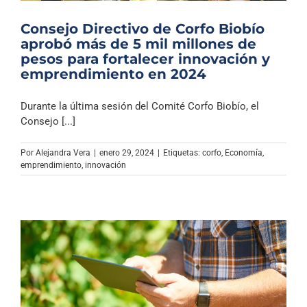
Consejo Directivo de Corfo Biobío
aprobó más de 5 mil millones de
pesos para fortalecer innovación y
emprendimiento en 2024
Durante la última sesión del Comité Corfo Biobío, el
Consejo [...]
Por
Alejandra Vera
|
enero 29, 2024
|
Etiquetas:
corfo
,
Economía
,
emprendimiento
,
innovación