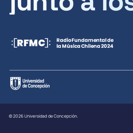
junto a lo
© 2026 Universidad de Concepción.