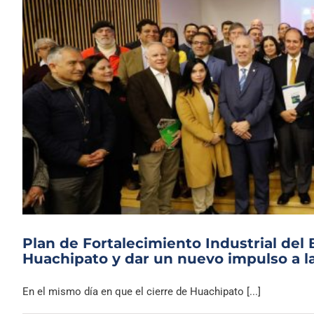
Plan de Fortalecimiento Industrial del 
Huachipato y dar un nuevo impulso a la
En el mismo día en que el cierre de Huachipato [...]