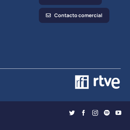
Contacto comercial