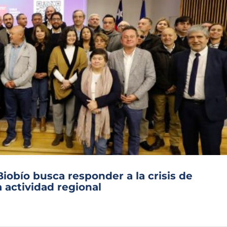
Biobío busca responder a la crisis de
 actividad regional