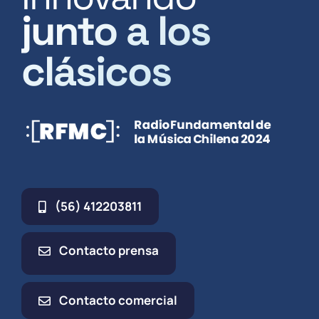
junto a los
clásicos
(56) 412203811
Contacto prensa
Contacto comercial