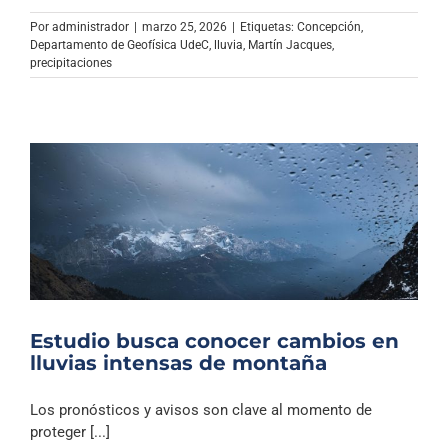
Por
administrador
|
marzo 25, 2026
|
Etiquetas:
Concepción
,
Departamento de Geofísica UdeC
,
lluvia
,
Martín Jacques
,
precipitaciones
Estudio busca conocer cambios en
lluvias intensas de montaña
Los pronósticos y avisos son clave al momento de
proteger [...]