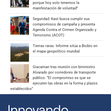
porque hoy solo tenemos la
manifestación de voluntad”
Seguridad: Kast busca cumplir sus
compromisos de campaña y presenta
Agenda Contra el Crimen Organizado y
Terrorismo (ACOT)
Tierras raras: Informe sitúa a Biobío en
el mapa geopolítico mundial
Giacaman tras reunión con biministro
Alvarado por corredores de transporte
público: “El compromiso es que se
ejecuten las obras en la forma y plazos
establecidos”
Innovando