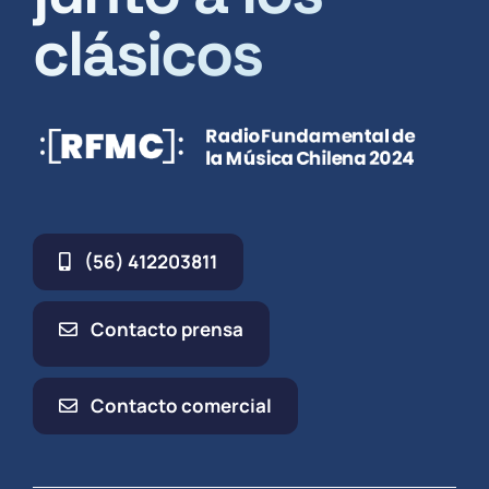
clásicos
(56) 412203811
Contacto prensa
Contacto comercial