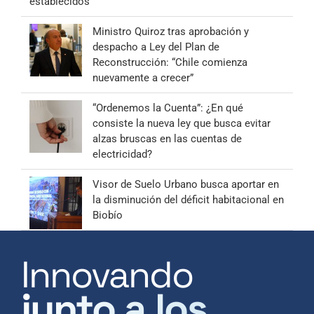
establecidos”
Ministro Quiroz tras aprobación y
despacho a Ley del Plan de
Reconstrucción: “Chile comienza
nuevamente a crecer”
“Ordenemos la Cuenta”: ¿En qué
consiste la nueva ley que busca evitar
alzas bruscas en las cuentas de
electricidad?
Visor de Suelo Urbano busca aportar en
la disminución del déficit habitacional en
Biobío
Innovando
junto a los