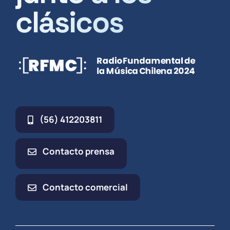
clásicos
(56) 412203811
Contacto prensa
Contacto comercial