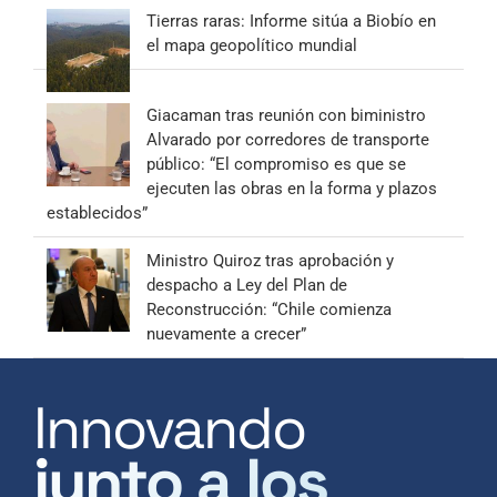
Tierras raras: Informe sitúa a Biobío en
el mapa geopolítico mundial
Giacaman tras reunión con biministro
Alvarado por corredores de transporte
público: “El compromiso es que se
ejecuten las obras en la forma y plazos
establecidos”
Ministro Quiroz tras aprobación y
despacho a Ley del Plan de
Reconstrucción: “Chile comienza
nuevamente a crecer”
Innovando
junto a los