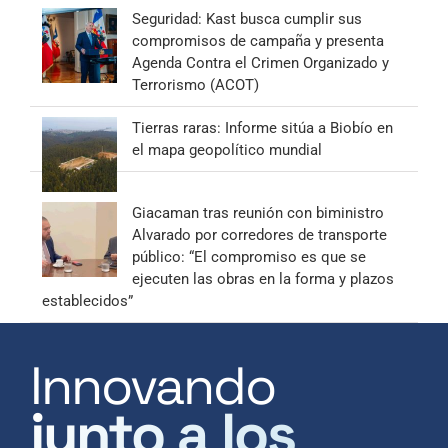
Seguridad: Kast busca cumplir sus
compromisos de campaña y presenta
Agenda Contra el Crimen Organizado y
Terrorismo (ACOT)
Tierras raras: Informe sitúa a Biobío en
el mapa geopolítico mundial
Giacaman tras reunión con biministro
Alvarado por corredores de transporte
público: “El compromiso es que se
ejecuten las obras en la forma y plazos
establecidos”
Innovando
junto a los