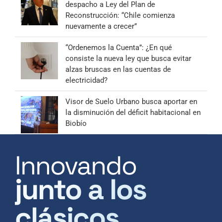
despacho a Ley del Plan de
Reconstrucción: “Chile comienza
nuevamente a crecer”
“Ordenemos la Cuenta”: ¿En qué
consiste la nueva ley que busca evitar
alzas bruscas en las cuentas de
electricidad?
Visor de Suelo Urbano busca aportar en
la disminución del déficit habitacional en
Biobío
Innovando
junto a los
clásicos