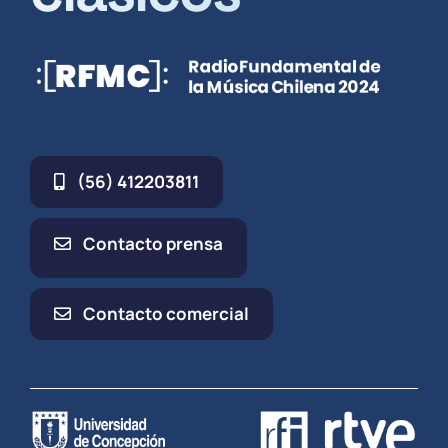
(56) 412203811
Contacto prensa
Contacto comercial