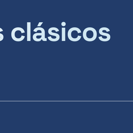
s clásicos