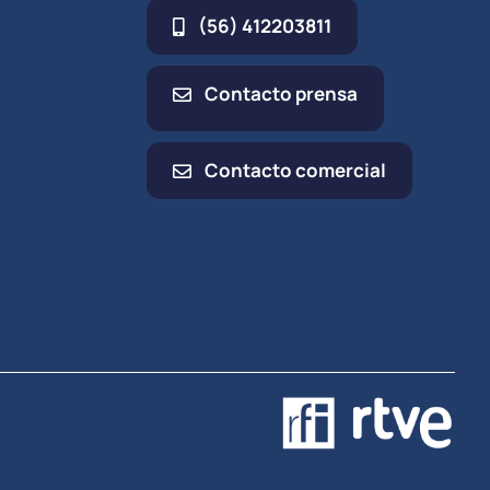
(56) 412203811
Contacto prensa
Contacto comercial