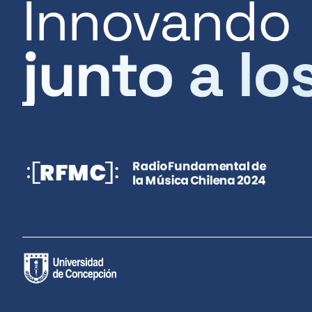
Innovando
junto a lo