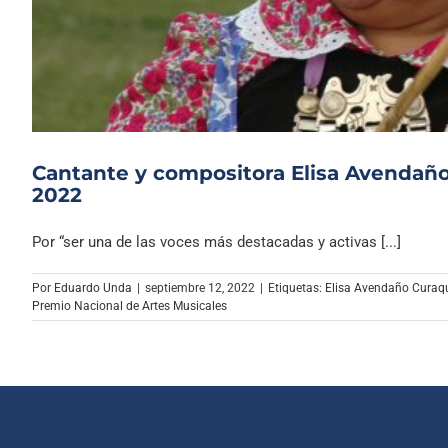
Cantante y compositora Elisa Avendañ
2022
Por “ser una de las voces más destacadas y activas [...]
Por
Eduardo Unda
|
septiembre 12, 2022
|
Etiquetas:
Elisa Avendaño Curaq
Premio Nacional de Artes Musicales