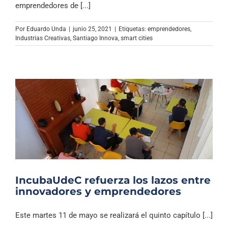
emprendedores de [...]
Por
Eduardo Unda
|
junio 25, 2021
|
Etiquetas:
emprendedores
,
Industrias Creativas
,
Santiago Innova
,
smart cities
IncubaUdeC refuerza los lazos entre
innovadores y emprendedores
Este martes 11 de mayo se realizará el quinto capítulo [...]