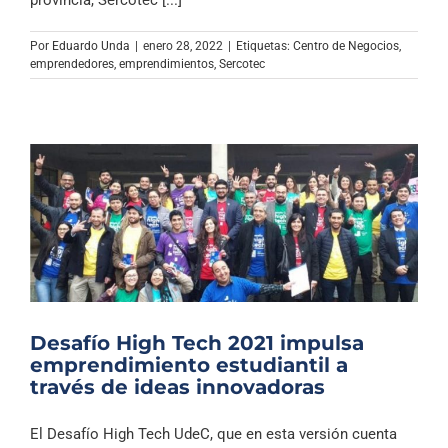
Por
Eduardo Unda
|
enero 28, 2022
|
Etiquetas:
Centro de Negocios
,
emprendedores
,
emprendimientos
,
Sercotec
Desafío High Tech 2021 impulsa
emprendimiento estudiantil a
través de ideas innovadoras
El Desafío High Tech UdeC, que en esta versión cuenta