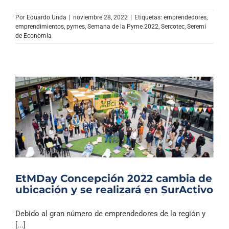
Por
Eduardo Unda
|
noviembre 28, 2022
|
Etiquetas:
emprendedores
,
emprendimientos
,
pymes
,
Semana de la Pyme 2022
,
Sercotec
,
Seremi
de Economía
EtMDay Concepción 2022 cambia de
ubicación y se realizará en SurActivo
Debido al gran número de emprendedores de la región y
[...]