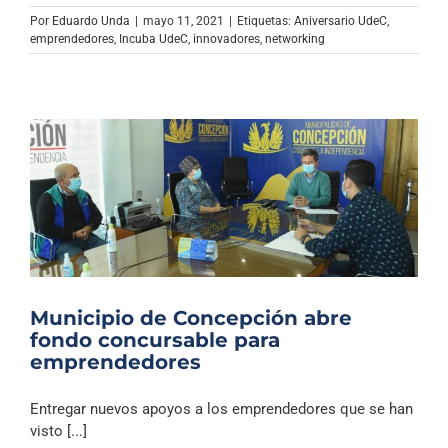
Por
Eduardo Unda
|
mayo 11, 2021
|
Etiquetas:
Aniversario UdeC
,
emprendedores
,
Incuba UdeC
,
innovadores
,
networking
Municipio de Concepción abre
fondo concursable para
emprendedores
Entregar nuevos apoyos a los emprendedores que se han
visto [...]