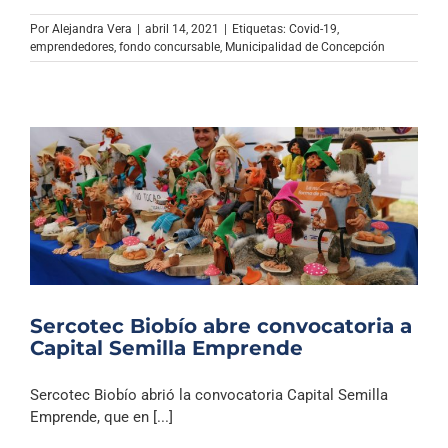
Por
Alejandra Vera
|
abril 14, 2021
|
Etiquetas:
Covid-19
,
emprendedores
,
fondo concursable
,
Municipalidad de Concepción
Sercotec Biobío abre convocatoria a
Capital Semilla Emprende
Sercotec Biobío abrió la convocatoria Capital Semilla
Emprende, que en [...]