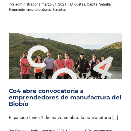
Por
administrador
|
marzo 31, 2021
|
Etiquetas:
Capital Semilla
Emprende
,
emprendedores
,
Sercotec
Co4 abre convocatoria a
emprendedores de manufactura del
Biobío
El pasado lunes 1 de marzo se abrió la convocatoria [...]