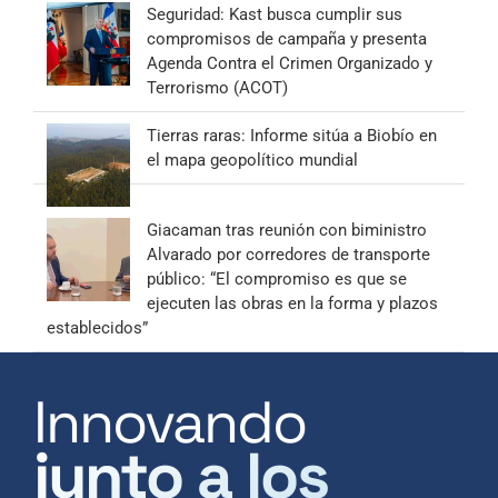
Seguridad: Kast busca cumplir sus
compromisos de campaña y presenta
Agenda Contra el Crimen Organizado y
Terrorismo (ACOT)
Tierras raras: Informe sitúa a Biobío en
el mapa geopolítico mundial
Giacaman tras reunión con biministro
Alvarado por corredores de transporte
público: “El compromiso es que se
ejecuten las obras en la forma y plazos
establecidos”
Innovando
junto a los