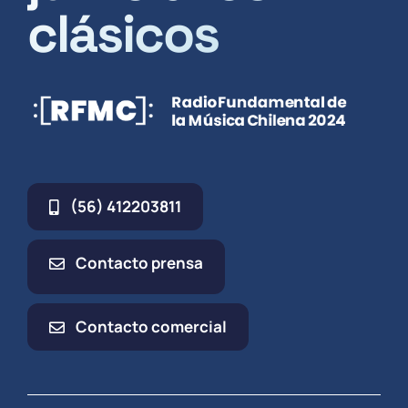
clásicos
(56) 412203811
Contacto prensa
Contacto comercial