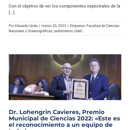
Con el objetivo de ver los componentes espectrales de la
[...]
Por
Eduardo Unda
|
marzo 20, 2023
|
Etiquetas:
Facultad de Ciencias
Naturales y Oceanográficas
,
radiómetros
,
UdeC
Dr. Lohengrin Cavieres, Premio
Municipal de Ciencias 2022: «Este es
el reconocimiento a un equipo de