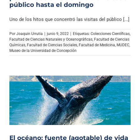
público hasta el domingo
Uno de los hitos que concentró las visitas del público [...]
Por
Joaquin Urrutia
|
junio 9, 2022
|
Etiquetas:
Colecciones Científicas
,
Facultad de Ciencias Naturales y Oceanográficas
,
Facultad de Ciencias
Químicas
,
Facultad de Ciencias Sociales
,
Facultad de Medicina
,
MUDEC
,
Museo de la Universidad de Concepción
El océano: fuente (agotable) de vida