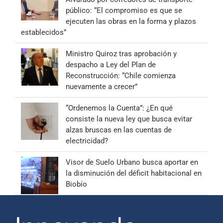
público: “El compromiso es que se
ejecuten las obras en la forma y plazos
establecidos”
Ministro Quiroz tras aprobación y
despacho a Ley del Plan de
Reconstrucción: “Chile comienza
nuevamente a crecer”
“Ordenemos la Cuenta”: ¿En qué
consiste la nueva ley que busca evitar
alzas bruscas en las cuentas de
electricidad?
Visor de Suelo Urbano busca aportar en
la disminución del déficit habitacional en
Biobío