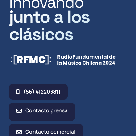
Innovando
junto a los
clásicos
(56) 412203811
Contacto prensa
Contacto comercial