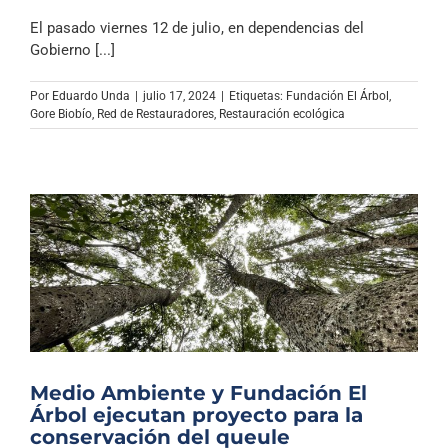
El pasado viernes 12 de julio, en dependencias del
Gobierno [...]
Por
Eduardo Unda
|
julio 17, 2024
|
Etiquetas:
Fundación El Árbol
,
Gore Biobío
,
Red de Restauradores
,
Restauración ecológica
Medio Ambiente y Fundación El
Árbol ejecutan proyecto para la
conservación del queule