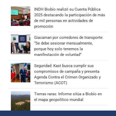
INDH Biobío realizó su Cuenta Pública
2025 destacando la participación de más
de mil personas en actividades de
promoción
Giacaman por corredores de transporte:
“Se debe sesionar mensualmente,
porque hoy solo tenemos la
manifestación de voluntad”
Seguridad: Kast busca cumplir sus
compromisos de campaña y presenta
Agenda Contra el Crimen Organizado y
Terrorismo (ACOT)
Tierras raras: Informe sitúa a Biobío en
el mapa geopolítico mundial