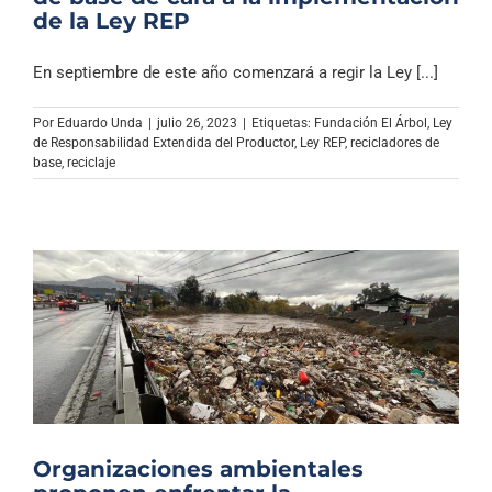
de la Ley REP
En septiembre de este año comenzará a regir la Ley [...]
Por
Eduardo Unda
|
julio 26, 2023
|
Etiquetas:
Fundación El Árbol
,
Ley
de Responsabilidad Extendida del Productor
,
Ley REP
,
recicladores de
base
,
reciclaje
Organizaciones ambientales