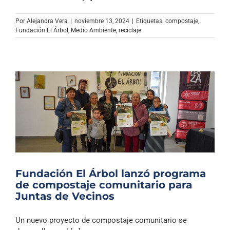
Archivo Sonoro
Por
Alejandra Vera
|
noviembre 13, 2024
|
Etiquetas:
compostaje
,
Fundación El Árbol
,
Medio Ambiente
,
reciclaje
Fundación El Árbol lanzó programa
de compostaje comunitario para
Juntas de Vecinos
Un nuevo proyecto de compostaje comunitario se