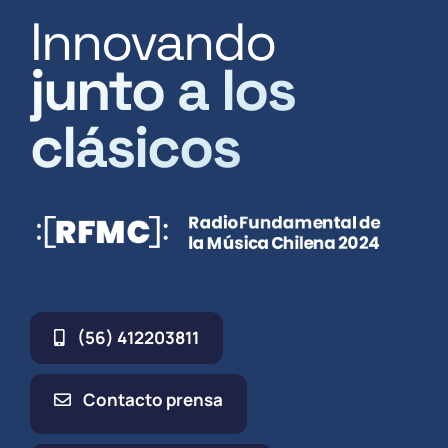
Innovando
junto a los
clásicos
(56) 412203811
Contacto prensa