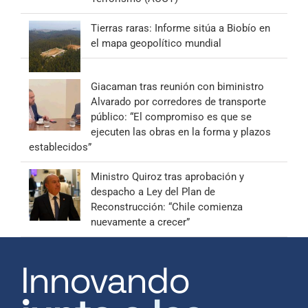
Tierras raras: Informe sitúa a Biobío en
el mapa geopolítico mundial
Giacaman tras reunión con biministro
Alvarado por corredores de transporte
público: “El compromiso es que se
ejecuten las obras en la forma y plazos
establecidos”
Ministro Quiroz tras aprobación y
despacho a Ley del Plan de
Reconstrucción: “Chile comienza
nuevamente a crecer”
Innovando