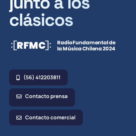
junto a los
clásicos
(56) 412203811
Contacto prensa
Contacto comercial