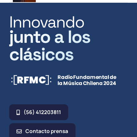
Innovando
junto a los
clásicos
(56) 412203811
Contacto prensa