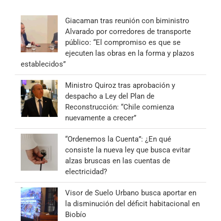
Giacaman tras reunión con biministro
Alvarado por corredores de transporte
público: “El compromiso es que se
ejecuten las obras en la forma y plazos
establecidos”
Ministro Quiroz tras aprobación y
despacho a Ley del Plan de
Reconstrucción: “Chile comienza
nuevamente a crecer”
“Ordenemos la Cuenta”: ¿En qué
consiste la nueva ley que busca evitar
alzas bruscas en las cuentas de
electricidad?
Visor de Suelo Urbano busca aportar en
la disminución del déficit habitacional en
Biobío