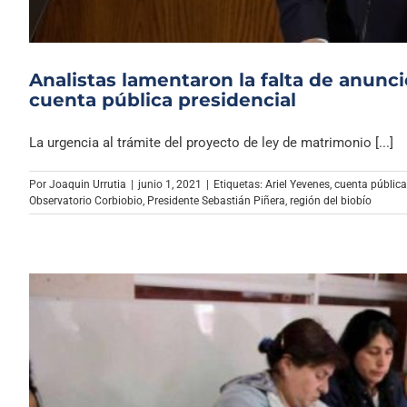
Analistas lamentaron la falta de anunci
cuenta pública presidencial
La urgencia al trámite del proyecto de ley de matrimonio [...]
Por
Joaquin Urrutia
|
junio 1, 2021
|
Etiquetas:
Ariel Yevenes
,
cuenta pública
Observatorio Corbiobio
,
Presidente Sebastián Piñera
,
región del biobío