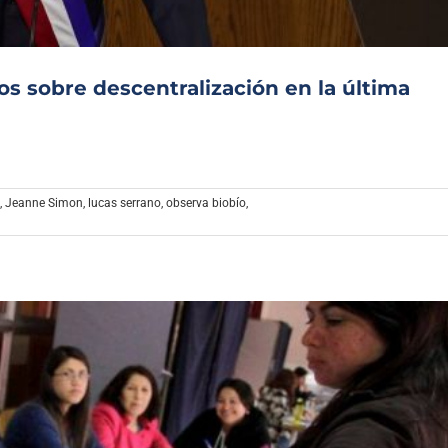
os sobre descentralización en la última
,
Jeanne Simon
,
lucas serrano
,
observa biobío
,