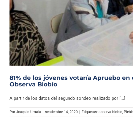
81% de los jóvenes votaría Apruebo en 
Observa Biobío
A partir de los datos del segundo sondeo realizado por [...]
Por
Joaquin Urrutia
|
septiembre 14, 2020
|
Etiquetas:
observa biobío
,
Plebi