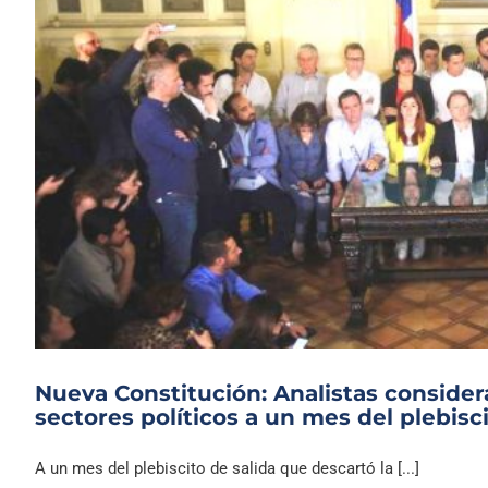
Nueva Constitución: Analistas consider
sectores políticos a un mes del plebisci
A un mes del plebiscito de salida que descartó la [...]