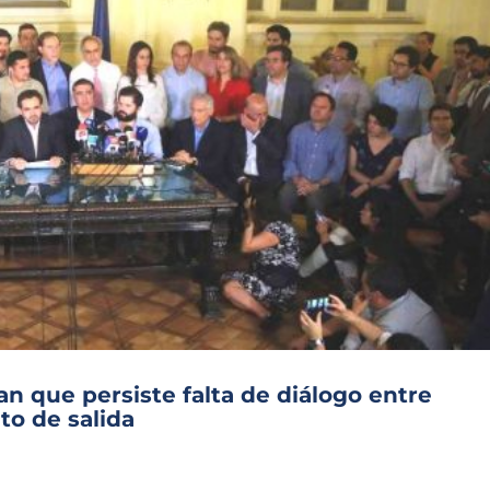
an que persiste falta de diálogo entre
to de salida