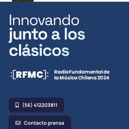
Innovando
junto a los
clásicos
(56) 412203811
Contacto prensa