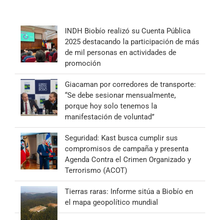
INDH Biobío realizó su Cuenta Pública
2025 destacando la participación de más
de mil personas en actividades de
promoción
Giacaman por corredores de transporte:
“Se debe sesionar mensualmente,
porque hoy solo tenemos la
manifestación de voluntad”
Seguridad: Kast busca cumplir sus
compromisos de campaña y presenta
Agenda Contra el Crimen Organizado y
Terrorismo (ACOT)
Tierras raras: Informe sitúa a Biobío en
el mapa geopolítico mundial