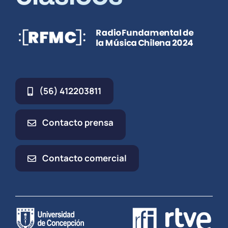
(56) 412203811
Contacto prensa
Contacto comercial