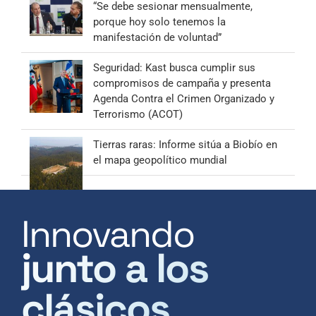
“Se debe sesionar mensualmente,
porque hoy solo tenemos la
manifestación de voluntad”
Seguridad: Kast busca cumplir sus
compromisos de campaña y presenta
Agenda Contra el Crimen Organizado y
Terrorismo (ACOT)
Tierras raras: Informe sitúa a Biobío en
el mapa geopolítico mundial
Innovando
junto a los
clásicos