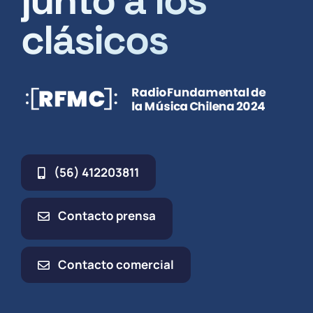
clásicos
(56) 412203811
Contacto prensa
Contacto comercial