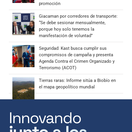
promoción
Giacaman por corredores de transporte:
“Se debe sesionar mensualmente,
porque hoy solo tenemos la
manifestación de voluntad”
Seguridad: Kast busca cumplir sus
compromisos de campaña y presenta
Agenda Contra el Crimen Organizado y
Terrorismo (ACOT)
Tierras raras: Informe sitúa a Biobío en
el mapa geopolítico mundial
Innovando
junto a los