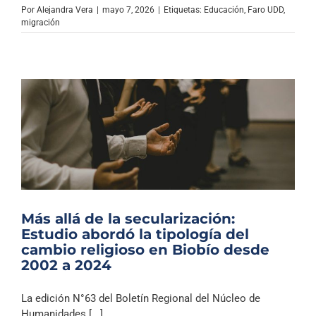
Por
Alejandra Vera
|
mayo 7, 2026
|
Etiquetas:
Educación
,
Faro UDD
,
migración
Más allá de la secularización:
Estudio abordó la tipología del
cambio religioso en Biobío desde
2002 a 2024
La edición N°63 del Boletín Regional del Núcleo de
Humanidades [...]