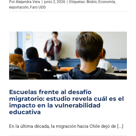
Por
Alejandra Vera
|
junio 2, 2026
|
Etiquetas:
Biobío
,
Economía
,
exportación
,
Faro UDD
Escuelas frente al desafío
migratorio: estudio revela cuál es el
impacto en la vulnerabilidad
educativa
En la última década, la migración hacia Chile dejó de [...]