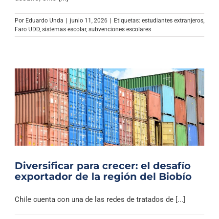
Por
Eduardo Unda
|
junio 11, 2026
|
Etiquetas:
estudiantes extranjeros
,
Faro UDD
,
sistemas escolar
,
subvenciones escolares
Diversificar para crecer: el desafío
exportador de la región del Biobío
Chile cuenta con una de las redes de tratados de [...]