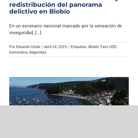
redistribución del panorama
delictivo en Biobío
En un escenario nacional marcado por la sensación de
inseguridad, [...]
Por
Eduardo Unda
|
abril 24, 2025
|
Etiquetas:
Biobío
,
Faro UDD
,
homicidios
,
Seguridad