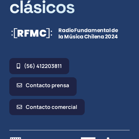
clásicos
(56) 412203811
Contacto prensa
Contacto comercial