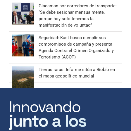
Giacaman por corredores de transporte:
“Se debe sesionar mensualmente,
porque hoy solo tenemos la
manifestación de voluntad”
Seguridad: Kast busca cumplir sus
compromisos de campaña y presenta
Agenda Contra el Crimen Organizado y
Terrorismo (ACOT)
Tierras raras: Informe sitúa a Biobío en
el mapa geopolítico mundial
Innovando
junto a los