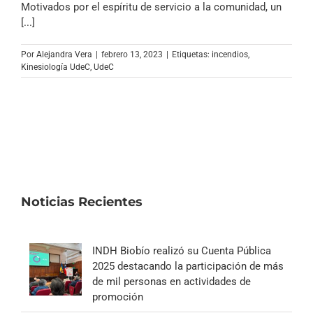
Motivados por el espíritu de servicio a la comunidad, un
[...]
Por
Alejandra Vera
|
febrero 13, 2023
|
Etiquetas:
incendios
,
Kinesiología UdeC
,
UdeC
Noticias Recientes
INDH Biobío realizó su Cuenta Pública
2025 destacando la participación de más
de mil personas en actividades de
promoción