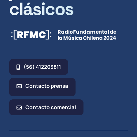
clásicos
(56) 412203811
Contacto prensa
Contacto comercial