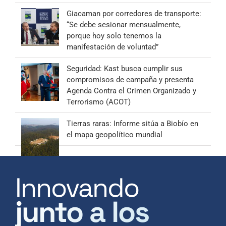
Giacaman por corredores de transporte:
“Se debe sesionar mensualmente,
porque hoy solo tenemos la
manifestación de voluntad”
Seguridad: Kast busca cumplir sus
compromisos de campaña y presenta
Agenda Contra el Crimen Organizado y
Terrorismo (ACOT)
Tierras raras: Informe sitúa a Biobío en
el mapa geopolítico mundial
Innovando
junto a los