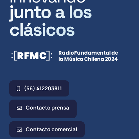
junto a los
clásicos
(56) 412203811
Contacto prensa
Contacto comercial