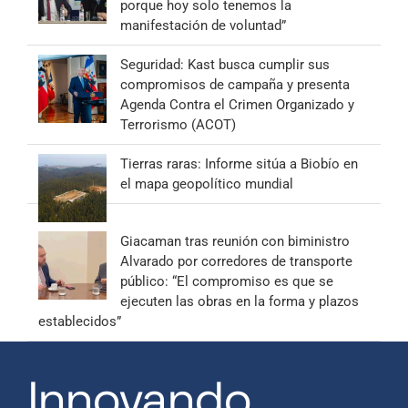
porque hoy solo tenemos la
manifestación de voluntad”
Seguridad: Kast busca cumplir sus
compromisos de campaña y presenta
Agenda Contra el Crimen Organizado y
Terrorismo (ACOT)
Tierras raras: Informe sitúa a Biobío en
el mapa geopolítico mundial
Giacaman tras reunión con biministro
Alvarado por corredores de transporte
público: “El compromiso es que se
ejecuten las obras en la forma y plazos
establecidos”
Innovando